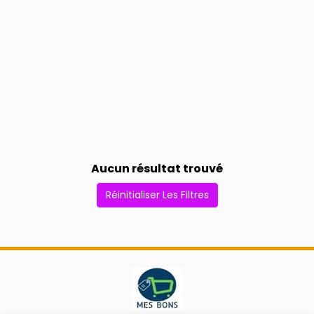
Aucun résultat trouvé
Réinitialiser Les Filtres