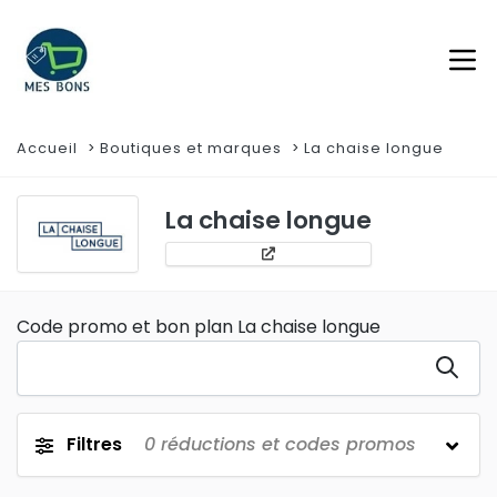
Accueil
Boutiques et marques
La chaise longue
La chaise longue
Code promo et bon plan La chaise longue
Filtres
0
réductions et codes promos