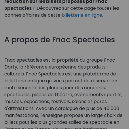
réduction sur les billets proposés par Fnac
Spectacles
? Découvrez sur cette page toutes les
bonnes affaires de cette
billetterie en ligne
.
A propos de Fnac Spectacles
Fnac spectacles est la propriété du groupe Fnac
Darty, la référence européenne des produits
culturels. Fnac Spectacles est une plateforme de
billetterie en ligne qui vous permet de réserver en
toute sécurité des places pour des concerts,
spectacles, pièces de théâtre, événements sportifs,
musées, expositions, festivals, salons et parcs
d'attractions. Avec un catalogue de plus de 40 000
manifestations, l'enseigne propose un large choix de
billets pour les plus grandes salles de spectacle en