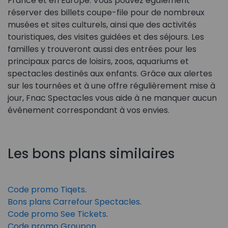
France et en Europe. Vous pouvez également
réserver des billets coupe-file pour de nombreux
musées et sites culturels, ainsi que des activités
touristiques, des visites guidées et des séjours. Les
familles y trouveront aussi des entrées pour les
principaux parcs de loisirs, zoos, aquariums et
spectacles destinés aux enfants. Grâce aux alertes
sur les tournées et à une offre régulièrement mise à
jour, Fnac Spectacles vous aide à ne manquer aucun
événement correspondant à vos envies.
Les bons plans similaires
Code promo Tiqets
.
Bons plans Carrefour Spectacles
.
Code promo See Tickets
.
Code promo Groupon
.