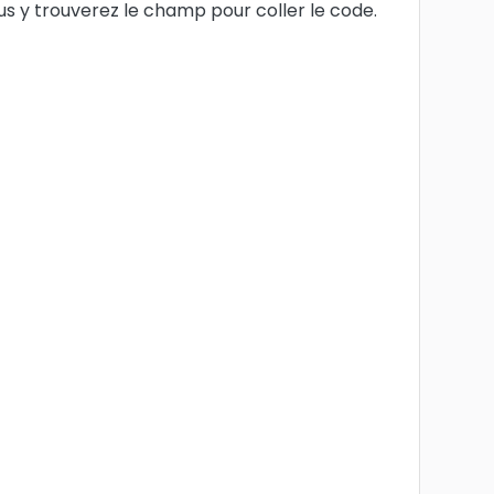
ous y trouverez le champ pour coller le code.