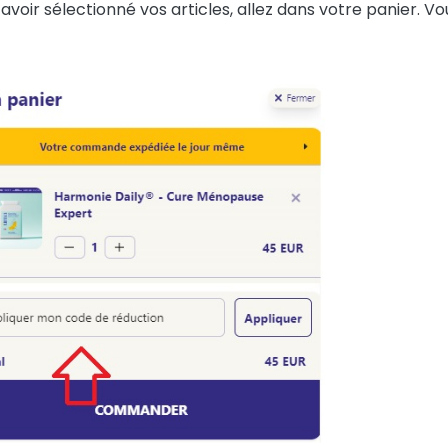
avoir sélectionné vos articles, allez dans votre panier. V