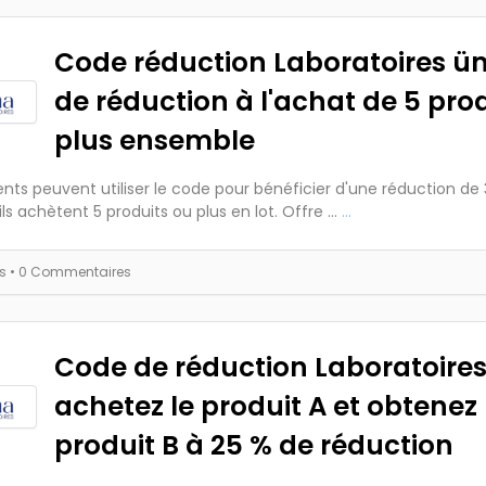
Code réduction Laboratoires ü
de réduction à l'achat de 5 pro
plus ensemble
ients peuvent utiliser le code pour bénéficier d'une réduction de
ils achètent 5 produits ou plus en lot. Offre ...
...
es
• 0 Commentaires
Code de réduction Laboratoires
achetez le produit A et obtenez 
produit B à 25 % de réduction