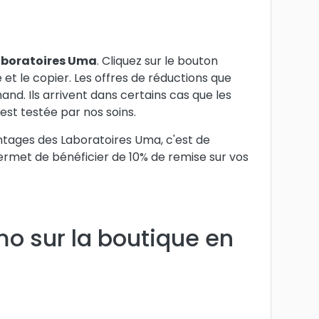
aboratoires Uma
. Cliquez sur le bouton
 et le copier. Les offres de réductions que
. Ils arrivent dans certains cas que les
 est testée par nos soins.
antages des Laboratoires Uma, c'est de
permet de bénéficier de 10% de remise sur vos
o sur la boutique en