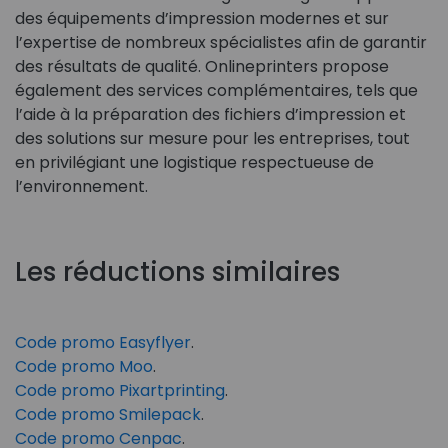
des équipements d’impression modernes et sur
l’expertise de nombreux spécialistes afin de garantir
des résultats de qualité. Onlineprinters propose
également des services complémentaires, tels que
l’aide à la préparation des fichiers d’impression et
des solutions sur mesure pour les entreprises, tout
en privilégiant une logistique respectueuse de
l’environnement.
Les réductions similaires
Code promo Easyflyer
.
Code promo Moo
.
Code promo Pixartprinting
.
Code promo Smilepack
.
Code promo Cenpac
.