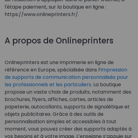
l'étape paiement, sur la boutique en ligne :
https://www.onlineprinters.fr/.
A propos de Onlineprinters
Onlineprinters est une imprimerie en ligne de
référence en Europe, spécialisée dans l’
impression
de supports de communication personnalisés pour
les professionnels et les particuliers
. La boutique
propose un vaste choix de produits, notamment des
brochures, flyers, affiches, cartes, articles de
papeterie, autocollants, supports de signalétique et
objets publicitaires. Grâce à des outils de
personnalisation simples et accessibles à tout
moment, vous pouvez créer des supports adaptés à
vos besoins et à votre image. L’enseigne s’appuie sur