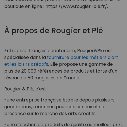
boutique en ligne : https://www.rougier-ple.fr/.
À propos de Rougier et Plé
Entreprise française centenaire, Rougier&Plé est
spécialisée dans la
fourniture pour les métiers d'art
et les loisirs créatifs
. Elle propose une gamme de
plus de 20 000 références de produits et forte d'un
réseau de 50 magasins en France.
Rougier & Plé, c'est :
-une entreprise française établie depuis plusieurs
générations, reconnue pour son sérieux et sa
présence sur le marché des arts créatifs.
-une sélection de produits de qualité au meilleur prix,