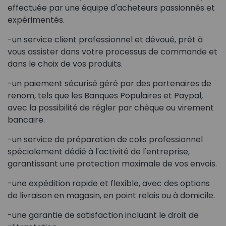
effectuée par une équipe d'acheteurs passionnés et
expérimentés.
-un service client professionnel et dévoué, prêt à
vous assister dans votre processus de commande et
dans le choix de vos produits.
-un paiement sécurisé géré par des partenaires de
renom, tels que les Banques Populaires et Paypal,
avec la possibilité de régler par chèque ou virement
bancaire.
-un service de préparation de colis professionnel
spécialement dédié à l'activité de l'entreprise,
garantissant une protection maximale de vos envois.
-une expédition rapide et flexible, avec des options
de livraison en magasin, en point relais ou à domicile.
-une garantie de satisfaction incluant le droit de