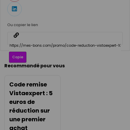
Ou copier le lien
Copie
Recommandé pour vous
Code remise
Vistaexpert : 5
euros de
réduction sur
une premier
achat