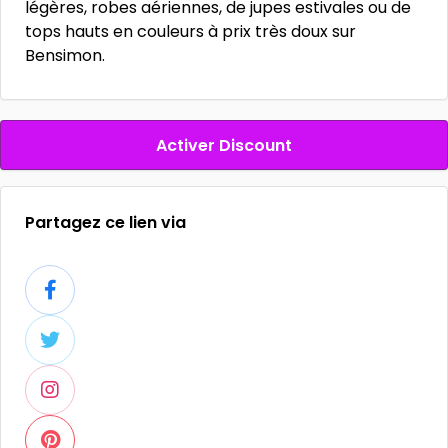
légères, robes aériennes, de jupes estivales ou de
tops hauts en couleurs à prix très doux sur
Bensimon.
Activer Discount
Partagez ce lien via