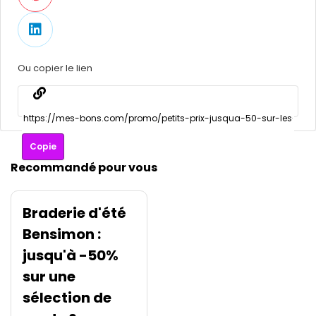
Ou copier le lien
Copie
Recommandé pour vous
Braderie d'été
Bensimon :
jusqu'à -50%
sur une
sélection de