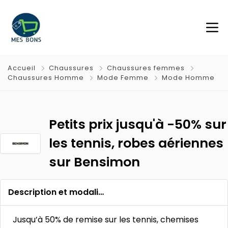
Accueil
Chaussures
Chaussures femmes
Chaussures Homme
Mode Femme
Mode Homme
Petits prix jusqu'à -50% sur
les tennis, robes aériennes
sur Bensimon
Description et modalités
Jusqu’à 50% de remise sur les tennis, chemises