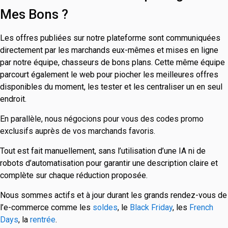
Mes Bons ?
Les offres publiées sur notre plateforme sont communiquées
directement par les marchands eux-mêmes et mises en ligne
par notre équipe, chasseurs de bons plans.
Cette même équipe
parcourt également le web pour
piocher les meilleures offres
disponibles du moment, les tester et les centraliser un en seul
endroit
.
En parallèle, nous négocions pour vous des codes promo
exclusifs auprès de vos marchands favoris.
Tout est fait manuellement, sans l’utilisation d’une IA ni de
robots d’automatisation pour garantir une description claire et
complète sur chaque réduction proposée.
Nous sommes actifs et à jour durant les grands rendez-vous de
l’e-commerce comme les
soldes
, le
Black Friday
, les
French
Days
, la
rentrée
.