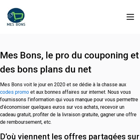
Mes Bons, le pro du couponing et
des bons plans du net
Mes Bons voit le jour en 2020 et se dédie à la chasse aux
codes promo
et aux bonnes affaires sur internet.
Nous vous
fournissons l’information qui vous manque pour vous permettre
d’économiser quelques euros sur vos achats, recevoir un
cadeau gratuit, profiter de la livraison gratuite, gagner une offre
de remboursement, etc.
D’où viennent les offres partagées sur