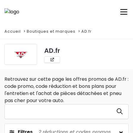
Accueil
Boutiques et marques
AD.fr
AD.fr
Retrouvez sur cette page les offres promos de AD.fr :
code promo, code réduction et bons plans pour
l'entretien et l'achat de pièces détachées et pneu
pas cher pour votre auto.
Filtres
2
réductions et codes promos