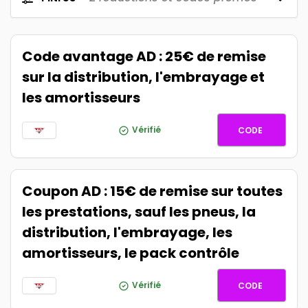
Code avantage AD : 25€ de remise
sur la distribution, l'embrayage et
les amortisseurs
ADAFI25
Vérifié
CODE
Coupon AD : 15€ de remise sur toutes
les prestations, sauf les pneus, la
distribution, l'embrayage, les
amortisseurs, le pack contrôle
ADAFI15
Vérifié
CODE