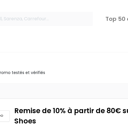
Top 50
omo testés et vérifiés
Remise de 10% à partir de 80€ s
Shoes