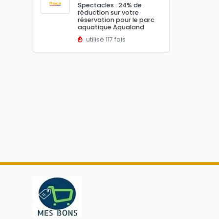
Spectacles : 24% de
réduction sur votre
réservation pour le parc
aquatique Aqualand
utilisé 117 fois