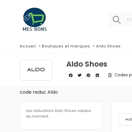
Accueil
Boutiques et marques
Aldo Shoes
Aldo Shoes
Codes pr
code reduc Aldo
Les réductions Aldo Shoes valides
du moment.