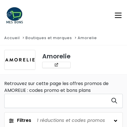
Accueil
Boutiques et marques
Amorelie
Amorelie
Retrouvez sur cette page les offres promos de
AMORELIE : codes promo et bons plans
Filtres
1
réductions et codes promos