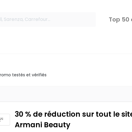
Top 50
omo testés et vérifiés
30 % de réduction sur tout le sit
Armani Beauty