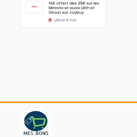
10€ offert dès 39€ sur les
Minions et aussi Lilith et
Ghost sur Joybuy
utilisé 8 fois