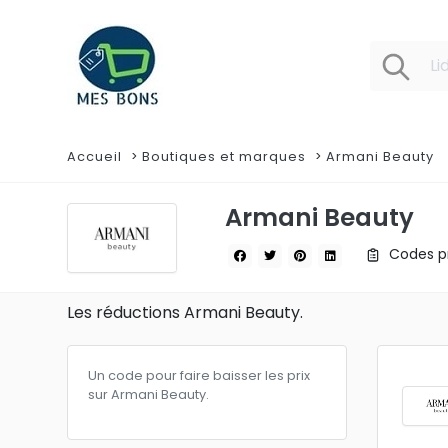
Accueil
Boutiques et marques
Armani Beauty
Armani Beauty
Codes pr
Les réductions Armani Beauty.
Un code pour faire baisser les prix
sur Armani Beauty.