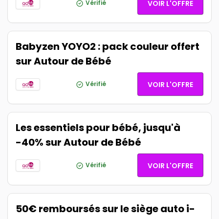
Vérifié
VOIR L'OFFRE
Babyzen YOYO2 : pack couleur offert
sur Autour de Bébé
Vérifié
VOIR L'OFFRE
Les essentiels pour bébé, jusqu'à
-40% sur Autour de Bébé
Vérifié
VOIR L'OFFRE
50€ remboursés sur le siège auto i-