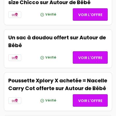
size Chicco sur Autour de Bébé
Vérifié
VOIR L'OFFRE
Un sac à doudou offert sur Autour de
Bébé
Vérifié
VOIR L'OFFRE
Poussette Xplory X achetée = Nacelle
Carry Cot offerte sur Autour de Bébé
Vérifié
VOIR L'OFFRE