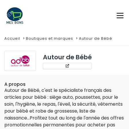
Accueil
Boutiques et marques
Autour de Bébé
Autour de Bébé
A propos
Autour de Bébé, c'est le spécialiste français des
articles pour bébé : siège auto, poussettes, pour le
soin, l'hygiène, le repas, l'éveil, la sécurité, vêtements
pour bébé et robe de grossesse, liste de
naissance...Profitez tout au long de l'année des offres
promotionnelles permanentes pour acheter pas