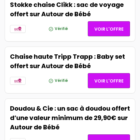
Stokke chaise Clikk : sac de voyage
offert sur Autour de Bébé
Vérifié
VOIR L'OFFRE
Chaise haute Tripp Trapp : Baby set
offert sur Autour de Bébé
Vérifié
VOIR L'OFFRE
Doudou & Cie : un sac à doudou offert
d’une valeur minimum de 29,90€ sur
Autour de Bébé