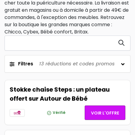
cher toute la puériculture nécessaire. La livraison est
gratuit en magasins ou à domicile à partir de 49€ de
commandes, à l'exception des meubles. Retrouvez
sur la boutique les grandes marques comme :
Chicco, Cybex, Bébé confort, Britax.
Filtres
13
réductions et codes promos
Stokke chaise Steps : un plateau
offert sur Autour de Bébé
Vérifié
VOIR L'OFFRE