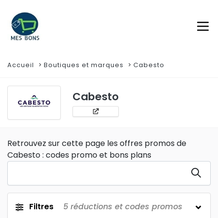
Accueil
Boutiques et marques
Cabesto
Cabesto
Retrouvez sur cette page les offres promos de
Cabesto : codes promo et bons plans
Filtres
5
réductions et codes promos