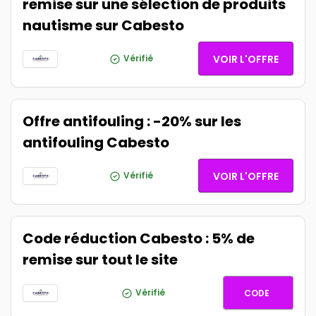
remise sur une sélection de produits
nautisme sur Cabesto
Vérifié
VOIR L'OFFRE
Offre antifouling : -20% sur les
antifouling Cabesto
Vérifié
VOIR L'OFFRE
Code réduction Cabesto : 5% de
remise sur tout le site
CABEST
Vérifié
CODE