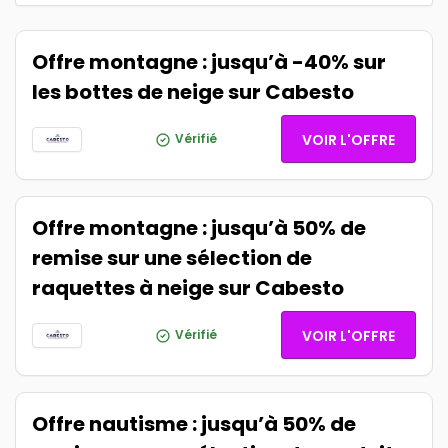
Offre montagne : jusqu’à -40% sur
les bottes de neige sur Cabesto
Vérifié
VOIR L'OFFRE
Offre montagne : jusqu’à 50% de
remise sur une sélection de
raquettes à neige sur Cabesto
Vérifié
VOIR L'OFFRE
Offre nautisme : jusqu’à 50% de