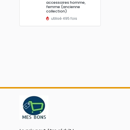
accessoires homme,
femme (ancienne
collection)
utilisé 495 fois