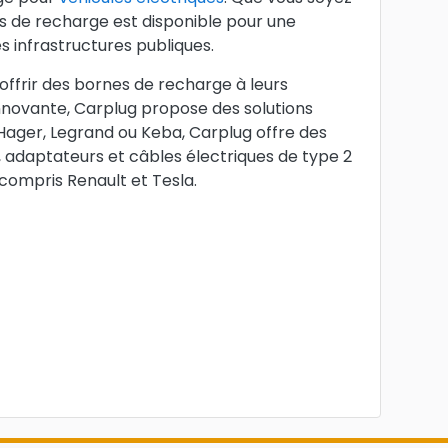
es de recharge est disponible pour une
s infrastructures publiques.
 offrir des bornes de recharge à leurs
novante, Carplug propose des solutions
ager, Legrand ou Keba, Carplug offre des
s, adaptateurs et câbles électriques de type 2
 compris Renault et Tesla.