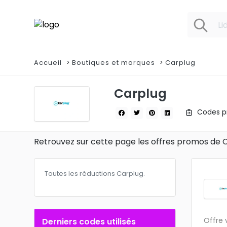
Accueil
Boutiques et marques
Carplug
Carplug
Codes pr
Retrouvez sur cette page les offres promos de C
Toutes les réductions Carplug.
Offre 
Derniers codes utilisés