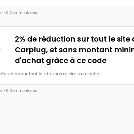
es
• 0 Commentaires
2% de réduction sur tout le site
Carplug, et sans montant mi
d'achat grâce à ce code
réduction sur tout le site sans minimum d'achat.
...
es
• 0 Commentaires