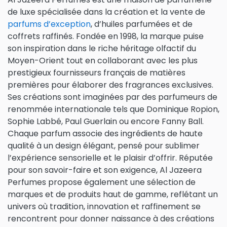
de luxe spécialisée dans la création et la vente de
parfums d’exception
, d’huiles parfumées et de
coffrets raffinés. Fondée en 1998, la marque puise
son inspiration dans le riche héritage olfactif du
Moyen-Orient tout en collaborant avec les plus
prestigieux fournisseurs français de matières
premières pour élaborer des fragrances exclusives.
Ses créations sont imaginées par des parfumeurs de
renommée internationale tels que Dominique Ropion,
Sophie Labbé, Paul Guerlain ou encore Fanny Ball.
Chaque parfum associe des ingrédients de haute
qualité à un design élégant, pensé pour sublimer
l’expérience sensorielle et le plaisir d’offrir. Réputée
pour son savoir-faire et son exigence, Al Jazeera
Perfumes propose également une sélection de
marques et de produits haut de gamme, reflétant un
univers où tradition, innovation et raffinement se
rencontrent pour donner naissance à des créations