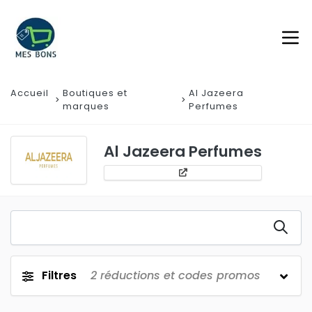
Accueil
Boutiques et
Al Jazeera
marques
Perfumes
Al Jazeera Perfumes
Filtres
2
réductions et codes promos