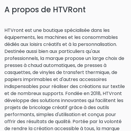
A propos de HTVRont
HTVront est une boutique spécialisée dans les
équipements, les machines et les consommables
dédiés aux loisirs créatifs et à la personnalisation.
Destinée aussi bien aux particuliers qu'aux
professionnels, la marque propose un large choix de
presses à chaud automatiques, de presses à
casquettes, de vinyles de transfert thermique, de
papiers imprimables et d'autres accessoires
indispensables pour réaliser des créations sur textile
et de nombreux supports. Fondée en 2018, HTVront
développe des solutions innovantes qui facilitent les
projets de bricolage créatif grâce à des outils
performants, simples d'utilisation et conçus pour
offrir des résultats de qualité. Portée par la volonté
de rendre la création accessible à tous, la marque