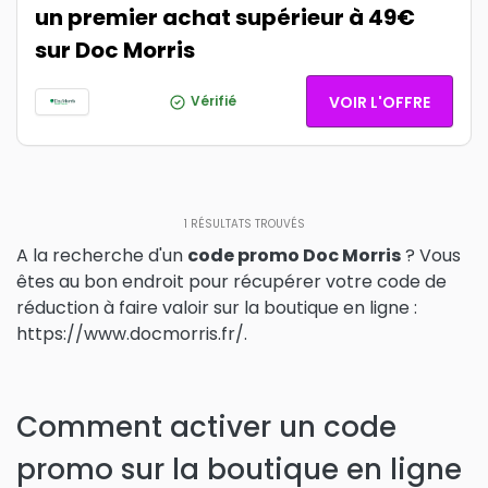
un premier achat supérieur à 49€
sur Doc Morris
Vérifié
VOIR L'OFFRE
1
RÉSULTATS TROUVÉS
A la recherche d'un
code promo Doc Morris
? Vous
êtes au bon endroit pour récupérer votre code de
réduction à faire valoir sur la boutique en ligne :
https://www.docmorris.fr/.
Comment activer un code
promo sur la boutique en ligne