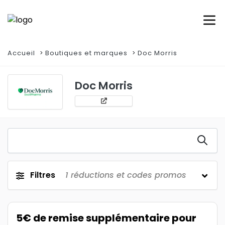
Accueil
Boutiques et marques
Doc Morris
Doc Morris
Filtres
1
réductions et codes promos
5€ de remise supplémentaire pour