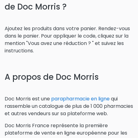
de Doc Morris ?
Ajoutez les produits dans votre panier. Rendez-vous
dans le panier. Pour appliquer le code, cliquez sur la
mention "Vous avez une réduction ? " et suivez les
instructions.
A propos de Doc Morris
Doc Morris est une
parapharmacie en ligne
qui
rassemble un catalogue de plus de 1 000 pharmacies
et autres vendeurs sur sa plateforme web.
Doc Morris France représente la première
plateforme de vente en ligne européenne pour les