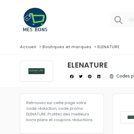
Accueil
Boutiques et marques
ELENATURE
ELENATURE
Codes pr
Retrouvez sur cette page votre
code réduction, code promo
ELENATURE. Profitez des meilleurs
bons plans et coupons réductions.