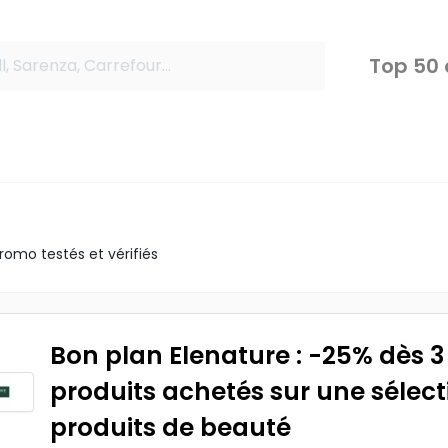
Top 50
omo testés et vérifiés
Bon plan Elenature : -25% dès 3
produits achetés sur une sélect
produits de beauté