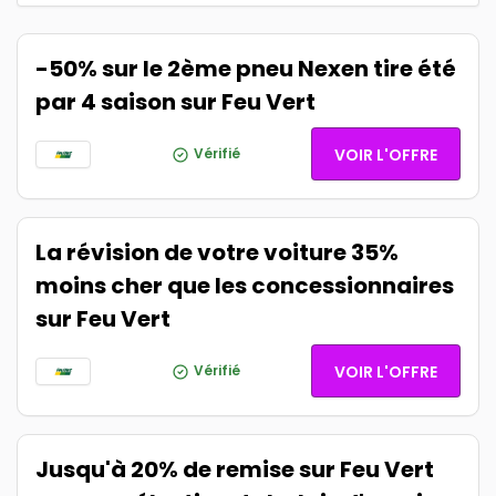
-50% sur le 2ème pneu Nexen tire été
par 4 saison sur Feu Vert
Vérifié
VOIR L'OFFRE
La révision de votre voiture 35%
moins cher que les concessionnaires
sur Feu Vert
Vérifié
VOIR L'OFFRE
Jusqu'à 20% de remise sur Feu Vert