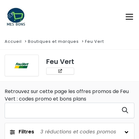
Accueil
Boutiques et marques
Feu Vert
Feu Vert
Retrouvez sur cette page les offres promos de Feu
Vert : codes promo et bons plans
Filtres
3
réductions et codes promos