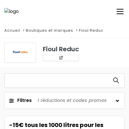
Accueil
Boutiques et marques
Fioul Reduc
Fioul Reduc
Filtres
1
réductions et codes promos
-15€ tous les 1000 litres pour les