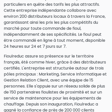
particuliers en quête des tarifs les plus attractifs.
Cette entreprise indépendante collabore avec
environ 200 distributeurs locaux à travers la France,
garantissant ainsi les prix les plus compétitifs du
marché pour toute commande de fioul,
indépendamment de ses spécificités. Le fioul peut
être commandé en ligne à tout moment, disponible
24 heures sur 24 et 7 jours sur 7.
Fioulreduc assure sa présence sur le territoire
français, été comme hiver, grâce à des distributeurs
certifiés. L'entreprise est structurée autour de trois
pôles principaux : Marketing, Service Informatique et
Gestion Relation Client, avec une équipe de 15
personnes. Elle s'appuie sur un réseau solide de plus
de 150 partenaires fioulistes de proximité et sur un
service de maintenance pour les équipements de
chauffage. Depuis son inauguration, Fioulreduc a
gagné la confiance de près de 200 000 clients