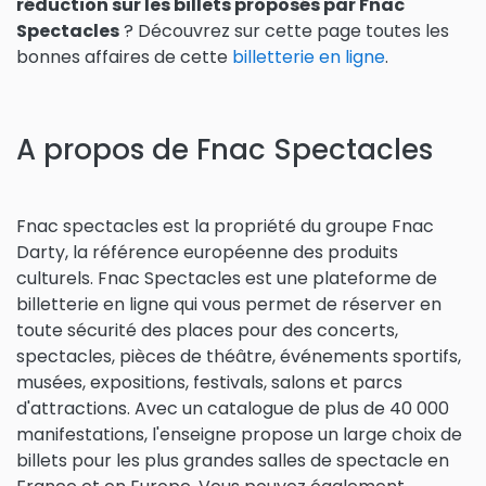
réduction sur les billets proposés par Fnac
Spectacles
? Découvrez sur cette page toutes les
bonnes affaires de cette
billetterie en ligne
.
A propos de Fnac Spectacles
Fnac spectacles est la propriété du groupe Fnac
Darty, la référence européenne des produits
culturels. Fnac Spectacles est une plateforme de
billetterie en ligne qui vous permet de réserver en
toute sécurité des places pour des concerts,
spectacles, pièces de théâtre, événements sportifs,
musées, expositions, festivals, salons et parcs
d'attractions. Avec un catalogue de plus de 40 000
manifestations, l'enseigne propose un large choix de
billets pour les plus grandes salles de spectacle en