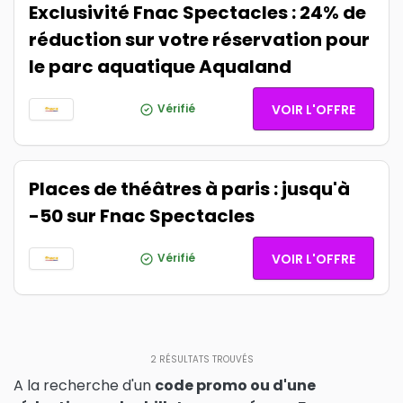
Exclusivité Fnac Spectacles : 24% de
réduction sur votre réservation pour
le parc aquatique Aqualand
Vérifié
VOIR L'OFFRE
Places de théâtres à paris : jusqu'à
-50 sur Fnac Spectacles
Vérifié
VOIR L'OFFRE
2
RÉSULTATS TROUVÉS
A la recherche d'un
code promo ou d'une