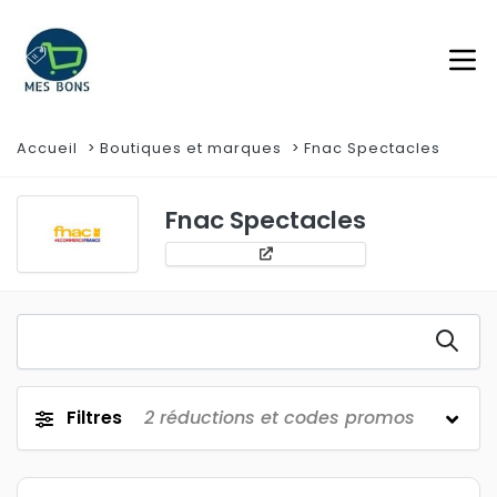
Accueil
Boutiques et marques
Fnac Spectacles
Fnac Spectacles
Filtres
2
réductions et codes promos