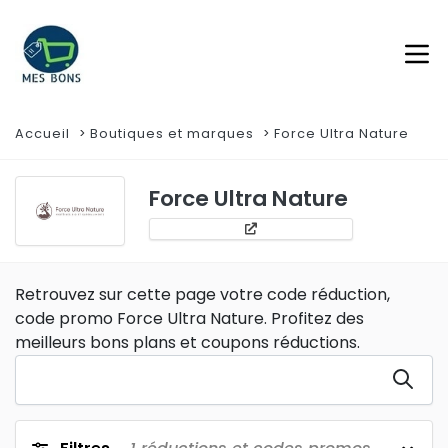
Accueil
Boutiques et marques
Force Ultra Nature
Force Ultra Nature
Retrouvez sur cette page votre code réduction,
code promo Force Ultra Nature. Profitez des
meilleurs bons plans et coupons réductions.