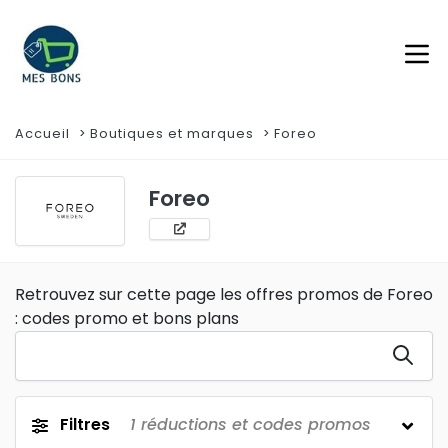
Accueil
Boutiques et marques
Foreo
Foreo
Retrouvez sur cette page les offres promos de Foreo
: codes promo et bons plans
Filtres
1
réductions et codes promos