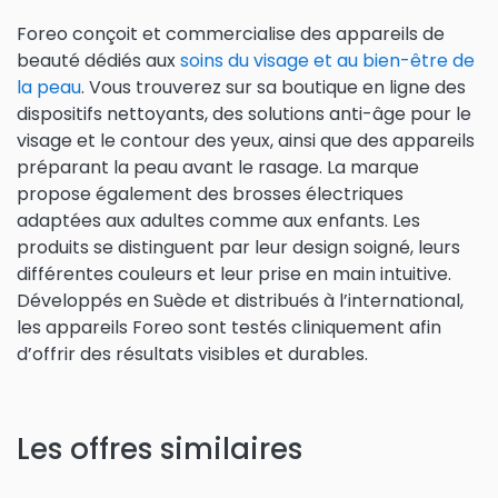
Foreo conçoit et commercialise des appareils de
beauté dédiés aux
soins du visage et au bien-être de
la peau
. Vous trouverez sur sa boutique en ligne des
dispositifs nettoyants, des solutions anti-âge pour le
visage et le contour des yeux, ainsi que des appareils
préparant la peau avant le rasage. La marque
propose également des brosses électriques
adaptées aux adultes comme aux enfants. Les
produits se distinguent par leur design soigné, leurs
différentes couleurs et leur prise en main intuitive.
Développés en Suède et distribués à l’international,
les appareils Foreo sont testés cliniquement afin
d’offrir des résultats visibles et durables.
Les offres similaires