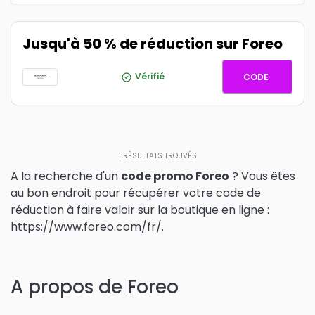
Jusqu'à 50 % de réduction sur Foreo
FOREOB
Vérifié
CODE
1
RÉSULTATS TROUVÉS
A la recherche d'un
code promo Foreo
? Vous êtes
au bon endroit pour récupérer votre code de
réduction à faire valoir sur la boutique en ligne :
https://www.foreo.com/fr/.
A propos de Foreo