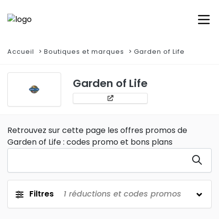
Accueil
Boutiques et marques
Garden of Life
Garden of Life
Retrouvez sur cette page les offres promos de
Garden of Life : codes promo et bons plans
Filtres
1
réductions et codes promos