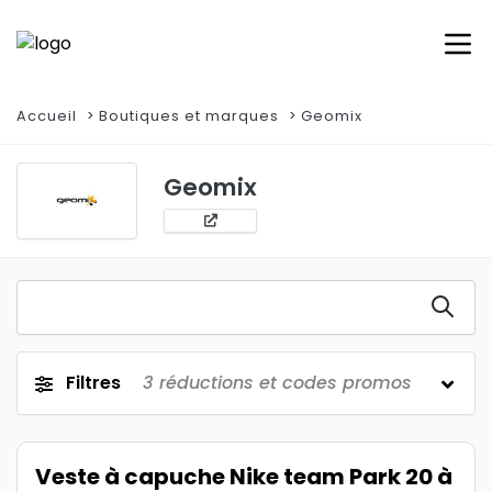
Accueil
Boutiques et marques
Geomix
Geomix
Filtres
3
réductions et codes promos
Veste à capuche Nike team Park 20 à