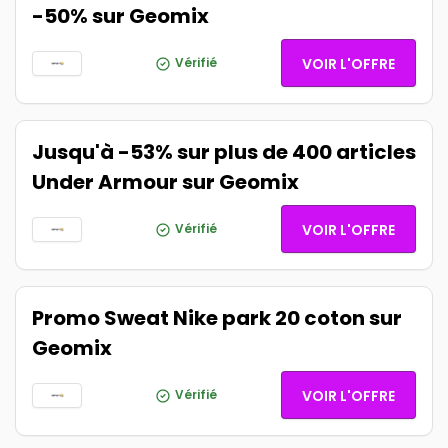
-50% sur Geomix
Vérifié
VOIR L'OFFRE
Jusqu'à -53% sur plus de 400 articles
Under Armour sur Geomix
Vérifié
VOIR L'OFFRE
Promo Sweat Nike park 20 coton sur
Geomix
Vérifié
VOIR L'OFFRE