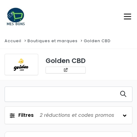
Accueil
Boutiques et marques
Golden CBD
Golden CBD
Filtres
2
réductions et codes promos