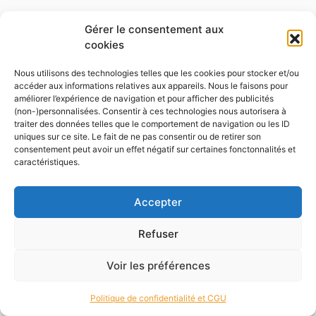
Gérer le consentement aux
cookies
Nous utilisons des technologies telles que les cookies pour stocker et/ou
accéder aux informations relatives aux appareils. Nous le faisons pour
améliorer l’expérience de navigation et pour afficher des publicités
(non-)personnalisées. Consentir à ces technologies nous autorisera à
traiter des données telles que le comportement de navigation ou les ID
uniques sur ce site. Le fait de ne pas consentir ou de retirer son
consentement peut avoir un effet négatif sur certaines fonctonnalités et
caractéristiques.
Accepter
Refuser
Voir les préférences
Politique de confidentialité et CGU
Accueil
Rechercher
Marchands
Catégories
Blog