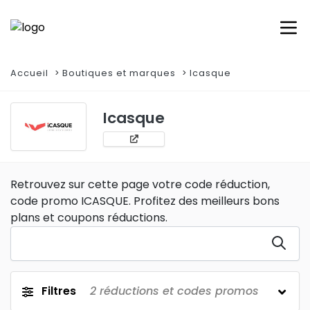
Accueil
Boutiques et marques
Icasque
Icasque
Retrouvez sur cette page votre code réduction,
code promo ICASQUE. Profitez des meilleurs bons
plans et coupons réductions.
Filtres
2
réductions et codes promos