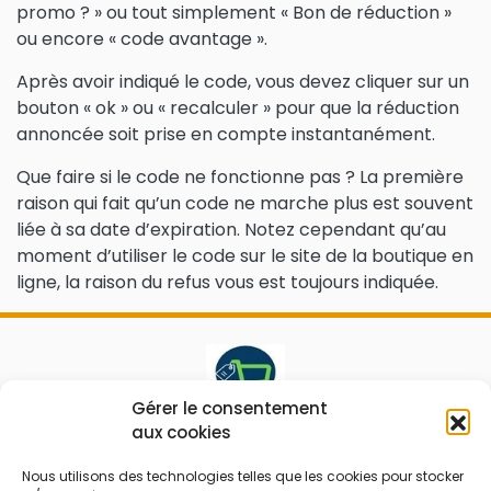
promo ? » ou tout simplement « Bon de réduction »
ou encore « code avantage ».
Après avoir indiqué le code, vous devez cliquer sur un
bouton « ok » ou « recalculer » pour que la réduction
annoncée soit prise en compte instantanément.
Que faire si le code ne fonctionne pas ? La première
raison qui fait qu’un code ne marche plus est souvent
liée à sa date d’expiration. Notez cependant qu’au
moment d’utiliser le code sur le site de la boutique en
ligne, la raison du refus vous est toujours indiquée.
Gérer le consentement
aux cookies
Le prix peut être réduit !
Nous utilisons des technologies telles que les cookies pour stocker