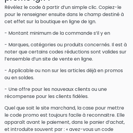
Révélez le code à partir d’un simple clic. Copiez-le
pour le renseigner ensuite dans le champ destiné à
cet effet sur la boutique en ligne de Ign.
- Montant minimum de la commande s’il y en
- Marques, catégories ou produits concernés. Il est à
noter que certains codes réductions sont valides sur
l’ensemble d’un site de vente en ligne.
- Applicable ou non sur les articles déjà en promos
ou en soldes.
- Une offre pour les nouveaux clients ou une
récompense pour les clients fidèles.
Quel que soit le site marchand, la case pour mettre
le code promo est toujours facile à reconnaitre. Elle
apparaît avant le paiement, dans le panier d’achat,
et introduite souvent par : « avez-vous un code