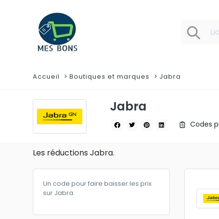
Accueil
Boutiques et marques
Jabra
Jabra
Codes pr
Les réductions Jabra.
Un code pour faire baisser les prix
sur Jabra.