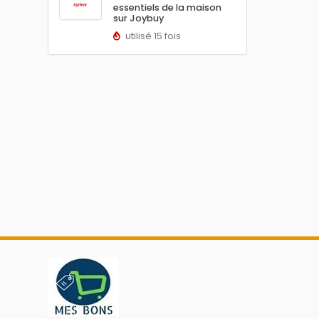
essentiels de la maison
sur Joybuy
utilisé 15 fois