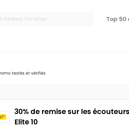
Top 50
omo testés et vérifiés
30% de remise sur les écouteur
Elite 10