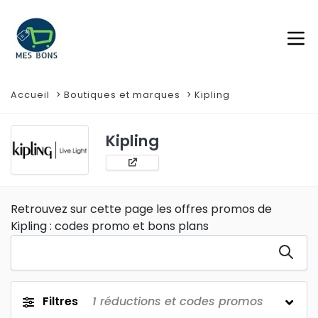
Accueil
Boutiques et marques
Kipling
Kipling
Retrouvez sur cette page les offres promos de
Kipling : codes promo et bons plans
Filtres
1
réductions et codes promos