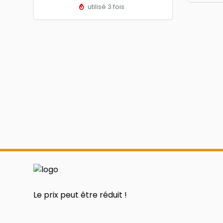
utilisé 3 fois
Le prix peut être réduit !