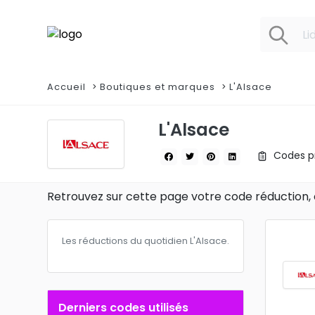
Accueil
Boutiques et marques
L'Alsace
L'Alsace
Codes pr
Retrouvez sur cette page votre code réduction, 
Les réductions du quotidien L'Alsace.
Derniers codes utilisés