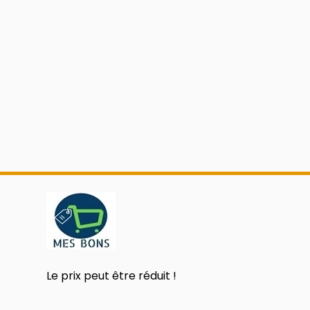
Le prix peut être réduit !