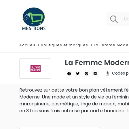
Accueil
Boutiques et marques
La Femme Mode
La Femme Moder
Codes pr
Retrouvez sur cette votre bon plan vêtement fé
Moderne. Une mode et un style de vie au féminin
maroquinerie, cosmétique, linge de maison, mobili
en 3 fois sans frais autorisé par carte bancaire