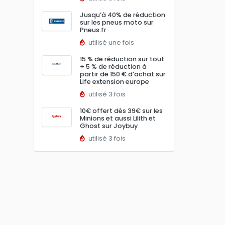
Jusqu’à 40% de réduction
sur les pneus moto sur
Pneus.fr
utilisé une fois
15 % de réduction sur tout
+ 5 % de réduction à
partir de 150 € d’achat sur
Life extension europe
utilisé 3 fois
10€ offert dès 39€ sur les
Minions et aussi Lilith et
Ghost sur Joybuy
utilisé 3 fois