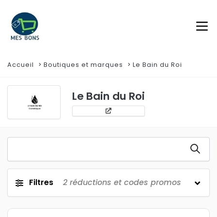
Accueil
Boutiques et marques
Le Bain du Roi
Le Bain du Roi
Filtres
2
réductions et codes promos