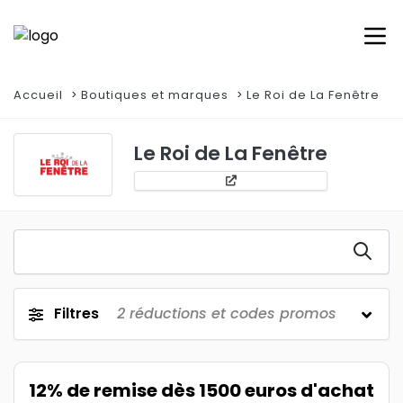
Accueil
Boutiques et marques
Le Roi de La Fenêtre
Le Roi de La Fenêtre
Filtres
2
réductions et codes promos
12% de remise dès 1500 euros d'achat