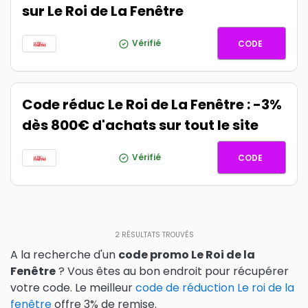
sur Le Roi de La Fenêtre
ETE26
Vérifié
CODE
Code réduc Le Roi de La Fenêtre : -3%
dès 800€ d'achats sur tout le site
RDLF22
Vérifié
CODE
2
RÉSULTATS TROUVÉS
A la recherche d'un
code promo Le Roi de la
Fenêtre
? Vous êtes au bon endroit pour récupérer
votre code. Le meilleur
code de réduction Le roi de la
fenêtre
offre 3% de remise.