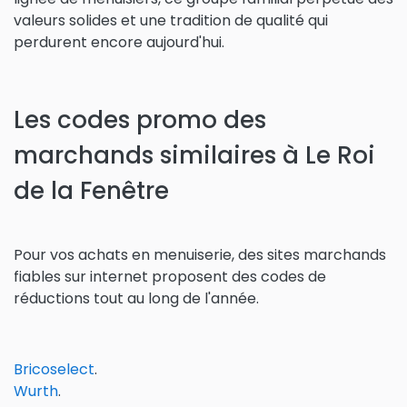
valeurs solides et une tradition de qualité qui
perdurent encore aujourd'hui.
Les codes promo des
marchands similaires à Le Roi
de la Fenêtre
Pour vos achats en menuiserie, des sites marchands
fiables sur internet proposent des codes de
réductions tout au long de l'année.
Bricoselect
.
Wurth
.