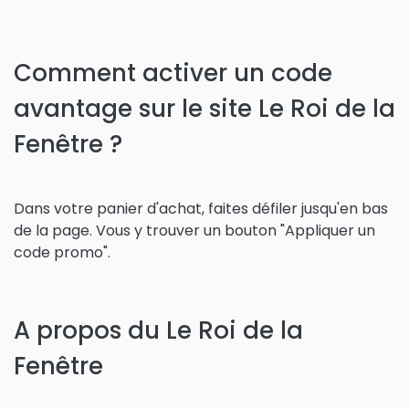
Comment activer un code
avantage sur le site Le Roi de la
Fenêtre ?
Dans votre panier d'achat, faites défiler jusqu'en bas
de la page. Vous y trouver un bouton "Appliquer un
code promo".
A propos du Le Roi de la
Fenêtre