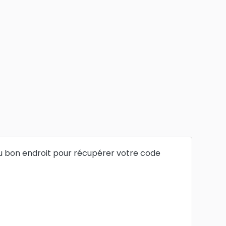
u bon endroit pour récupérer votre code