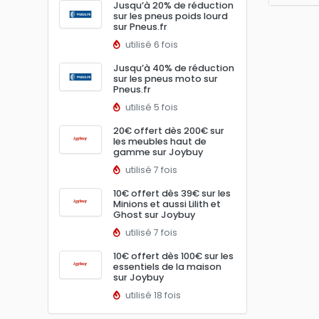
Jusqu’à 20% de réduction
sur les pneus poids lourd
sur Pneus.fr
utilisé 6 fois
Jusqu’à 40% de réduction
sur les pneus moto sur
Pneus.fr
utilisé 5 fois
20€ offert dès 200€ sur
les meubles haut de
gamme sur Joybuy
utilisé 7 fois
10€ offert dès 39€ sur les
Minions et aussi Lilith et
Ghost sur Joybuy
utilisé 7 fois
10€ offert dès 100€ sur les
essentiels de la maison
sur Joybuy
utilisé 18 fois