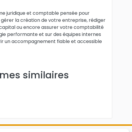
rme juridique et comptable pensée pour
gérer la création de votre entreprise, rédiger
e capital ou encore assurer votre comptabilité
logie performante et sur des équipes internes
ffrir un accompagnement fiable et accessible
rmes similaires