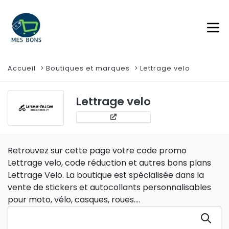
Accueil
Boutiques et marques
Lettrage velo
Lettrage velo
Retrouvez sur cette page votre code promo
Lettrage velo, code réduction et autres bons plans
Lettrage Velo. La boutique est spécialisée dans la
vente de stickers et autocollants personnalisables
pour moto, vélo, casques, roues....