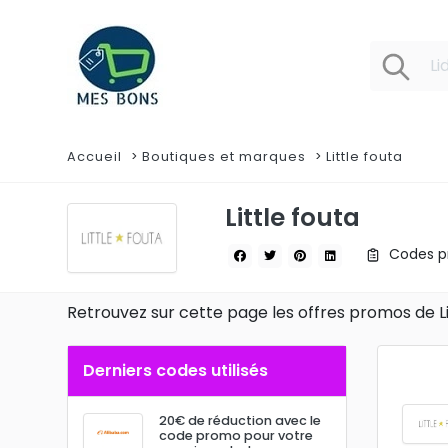
Accueil
Boutiques et marques
Little fouta
Little fouta
Codes pr
Retrouvez sur cette page les offres promos de L
Derniers codes utilisés
20€ de réduction avec le
code promo pour votre