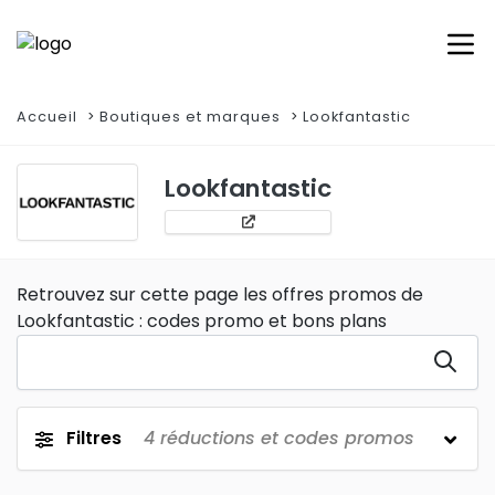
Accueil
Boutiques et marques
Lookfantastic
Lookfantastic
Retrouvez sur cette page les offres promos de
Lookfantastic : codes promo et bons plans
Filtres
4
réductions et codes promos