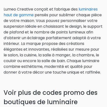
Lumeo Creative conçoit et fabrique des
luminaires
haut de gamme
pensés pour sublimer chaque pièce
de votre maison. Vous pouvez personnaliser votre
suspension idéale en choisissant le design, le support
de plafond et le nombre de points lumineux afin
d’obtenir un éclairage parfaitement adapté à votre
intérieur. La marque propose des créations
élégantes et innovantes, réalisées sur mesure pour
le salon, la cuisine, la salle à manger, la chambre, le
couloir ou encore la salle de bain. Chaque luminaire
combine esthétisme, modernité et qualité pour
donner à votre décor une touche unique et raffinée.
Voir plus de codes promo des
boutiques de luminaire