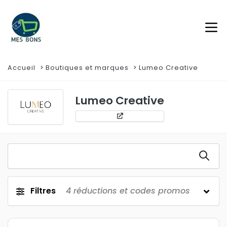
Accueil
Boutiques et marques
Lumeo Creative
Lumeo Creative
Filtres
4
réductions et codes promos