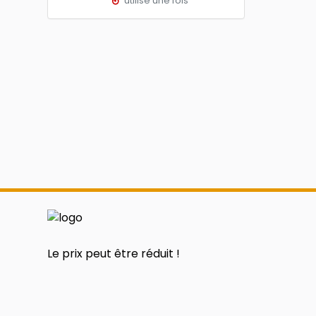
utilisé une fois
Le prix peut être réduit !