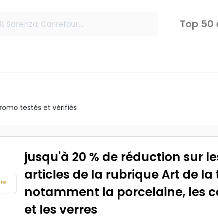
Top 50
omo testés et vérifiés
jusqu'à 20 % de réduction sur le
articles de la rubrique Art de la 
notamment la porcelaine, les c
et les verres