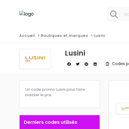
Accueil
Boutiques et marques
Lusini
Lusini
Codes pr
Un code promo Lusini pour faire
baisser le prix.
Derniers codes utilisés