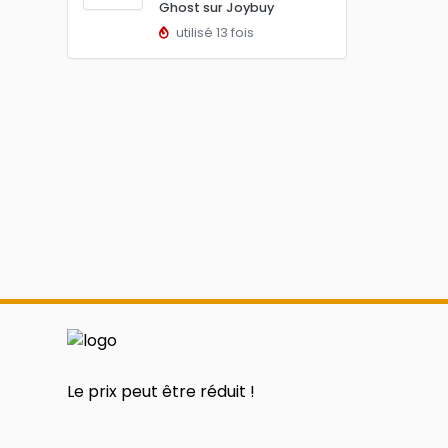
Ghost sur Joybuy
utilisé 13 fois
Le prix peut être réduit !