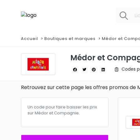
Accueil
Boutiques et marques
Médor et Comp
Médor et Compag
Codes pr
Retrouvez sur cette page les offres promos de
Un code pour faire baisser les prix
sur Médor et Compagnie.