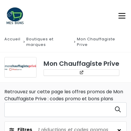
Accueil
Boutiques et
Mon Chauffagiste
marques
Prive
Mon Chauffagiste Prive
Retrouvez sur cette page les offres promos de Mon
Chauffagiste Prive : codes promo et bons plans
Filtres
1
réductions et codes promos