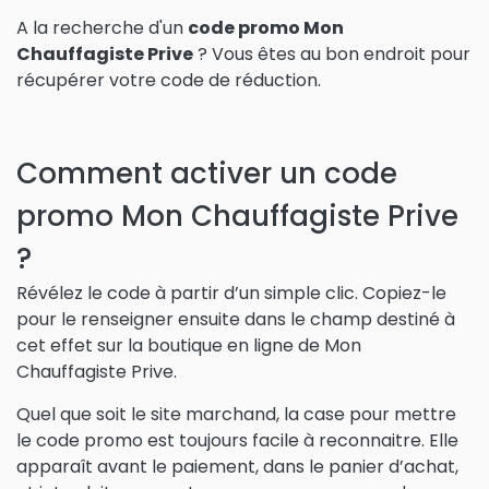
A la recherche d'un
code promo Mon
Chauffagiste Prive
? Vous êtes au bon endroit pour
récupérer votre code de réduction.
Comment activer un code
promo Mon Chauffagiste Prive
?
Révélez le code à partir d’un simple clic. Copiez-le
pour le renseigner ensuite dans le champ destiné à
cet effet sur la boutique en ligne de Mon
Chauffagiste Prive.
Quel que soit le site marchand, la case pour mettre
le code promo est toujours facile à reconnaitre. Elle
apparaît avant le paiement, dans le panier d’achat,