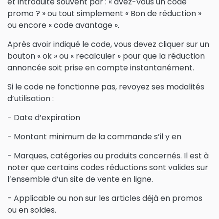
et introduite souvent par : « avez-vous un code
promo ? » ou tout simplement « Bon de réduction »
ou encore « code avantage ».
Après avoir indiqué le code, vous devez cliquer sur un
bouton « ok » ou « recalculer » pour que la réduction
annoncée soit prise en compte instantanément.
Si le code ne fonctionne pas, revoyez ses modalités
d’utilisation :
- Date d’expiration
- Montant minimum de la commande s’il y en
- Marques, catégories ou produits concernés. Il est à
noter que certains codes réductions sont valides sur
l’ensemble d’un site de vente en ligne.
- Applicable ou non sur les articles déjà en promos
ou en soldes.