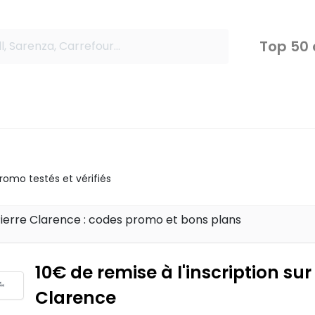
Top 50
omo testés et vérifiés
Pierre Clarence : codes promo et bons plans
10€ de remise à l'inscription sur
Clarence