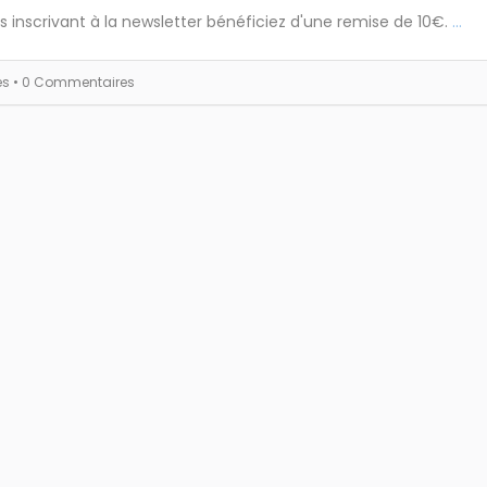
s inscrivant à la newsletter bénéficiez d'une remise de 10€.
...
es
• 0 Commentaires