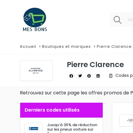
Accueil
Boutiques et marques
Pierre Clarence
Pierre Clarence
Codes pr
Retrouvez sur cette page les offres promos de 
Derniers codes utilisés
Jusqu’à 35% de réduction
sur les pneus voiture sur