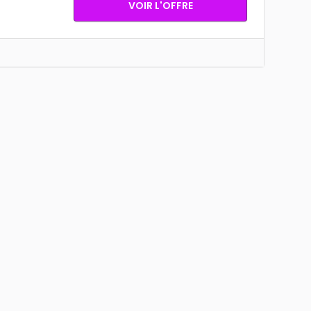
VOIR L'OFFRE