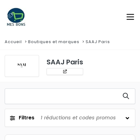
Accueil
Boutiques et marques
SAAJ Paris
SAAJ Paris
Filtres
1
réductions et codes promos