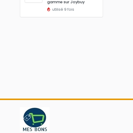
gamme sur Joybuy
utilisé 9 fois