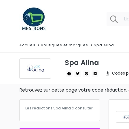
Accueil
Boutiques et marques
Spa Alina
Spa Alina
Codes pr
Retrouvez sur cette page votre code réduction, 
Les réductions Spa Alina à consulter.