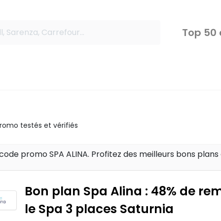
Top 50
omo testés et vérifiés
code promo SPA ALINA. Profitez des meilleurs bons plans
Bon plan Spa Alina : 48% de rem
le Spa 3 places Saturnia