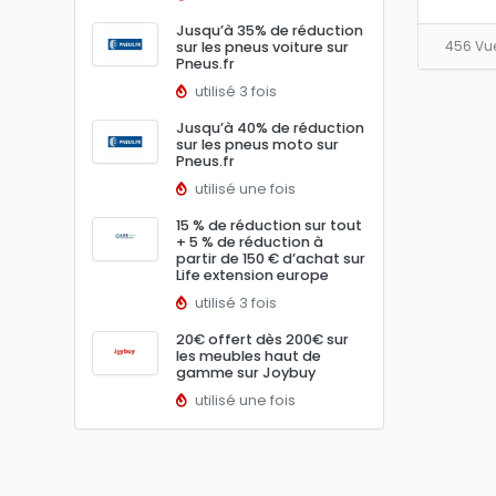
Jusqu’à 35% de réduction
456 Vu
sur les pneus voiture sur
Pneus.fr
utilisé 3 fois
Jusqu’à 40% de réduction
sur les pneus moto sur
Pneus.fr
utilisé une fois
15 % de réduction sur tout
+ 5 % de réduction à
partir de 150 € d’achat sur
Life extension europe
utilisé 3 fois
20€ offert dès 200€ sur
les meubles haut de
gamme sur Joybuy
utilisé une fois