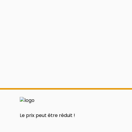
Le prix peut être réduit !