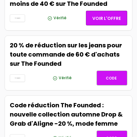
moins de 40 € sur The Founded
Vérifié
VOIR L'OFFRE
20 % de réduction sur les jeans pour
toute commande de 60 € d'achats
sur The Founded
JEAN20
Vérifié
CODE
Code réduction The Founded :
nouvelle collection automne Drop &
Grab d'Aligne -20 %, mode femme