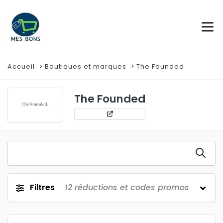
Accueil
Boutiques et marques
The Founded
The Founded
Filtres
12
réductions et codes promos