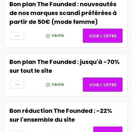
Bon plan The Founded : nouveautés
de nos marques scandi préférées à
partir de 50€ (mode femme)
Vérifié
VOIR L'OFFRE
Bon plan The Founded : jusqu'à -70%
sur tout le site
Vérifié
VOIR L'OFFRE
Bon réduction The Founded : -22%
sur l'ensemble du site